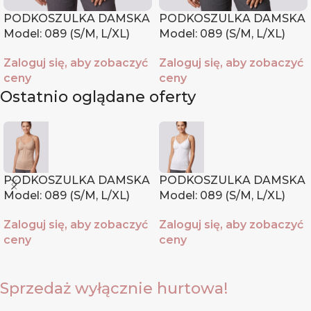
PODKOSZULKA DAMSKA
PODKOSZULKA DAMSKA
Model: 089 (S/M, L/XL)
Model: 089 (S/M, L/XL)
Zaloguj się, aby zobaczyć
Zaloguj się, aby zobaczyć
ceny
ceny
Ostatnio oglądane oferty
PODKOSZULKA DAMSKA
PODKOSZULKA DAMSKA
Model: 089 (S/M, L/XL)
Model: 089 (S/M, L/XL)
Zaloguj się, aby zobaczyć
Zaloguj się, aby zobaczyć
ceny
ceny
Sprzedaż wyłącznie hurtowa!