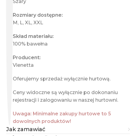
Szary
Rozmiary dostępne:
M, L, XL, XXL
Skład materiału:
100% bawełna
Producent:
Vienetta
Oferujemy sprzedaż wyłącznie hurtową.
Ceny widoczne są wyłącznie po dokonaniu
rejestracji i zalogowaniu w naszej hurtowni.
Uwaga: Minimalne zakupy hurtowe to 5
dowolnych produktów!
Jak zamawiać