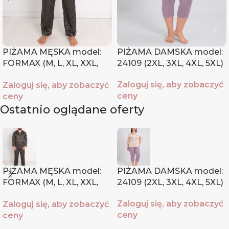
PIŻAMA MĘSKA model:
PIŻAMA DAMSKA model:
FORMAX (M, L, XL, XXL,
24109 (2XL, 3XL, 4XL, 5XL)
XXXL)
Zaloguj się, aby zobaczyć
Zaloguj się, aby zobaczyć
ceny
ceny
Ostatnio oglądane oferty
PIŻAMA MĘSKA model:
PIŻAMA DAMSKA model:
FORMAX (M, L, XL, XXL,
24109 (2XL, 3XL, 4XL, 5XL)
XXXL)
Zaloguj się, aby zobaczyć
Zaloguj się, aby zobaczyć
ceny
ceny