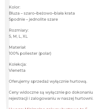
Kolor:
Bluza – szaro–beżowo–biała krata
Spodnie – jednolite szare
Rozmiary:
S, M, L, XL
Materiał:
100% poliester (polar)
Kolekcja:
Vienetta
Oferujemy sprzedaż wyłącznie hurtową.
Ceny widoczne są wyłącznie po dokonaniu
rejestracji i zalogowaniu w naszej hurtowni.