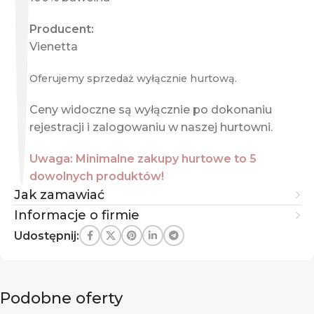
Producent:
Vienetta
Oferujemy sprzedaż wyłącznie hurtową.
Ceny widoczne są wyłącznie po dokonaniu
rejestracji i zalogowaniu w naszej hurtowni.
Uwaga: Minimalne zakupy hurtowe to 5
dowolnych produktów!
Jak zamawiać
Informacje o firmie
Udostępnij:
Podobne oferty