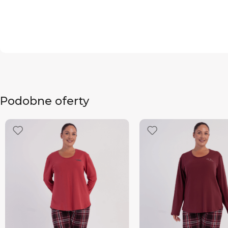
Podobne oferty