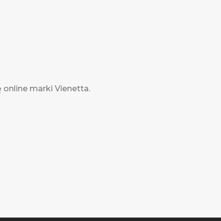
ę online marki Vienetta.