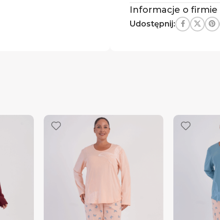
Informacje o firmie
Udostępnij: