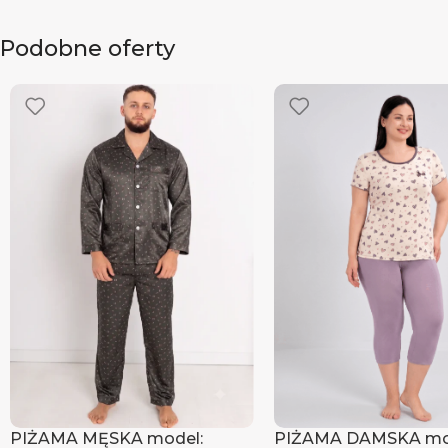
Podobne oferty
PIŻAMA MĘSKA model:
PIŻAMA DAMSKA mo