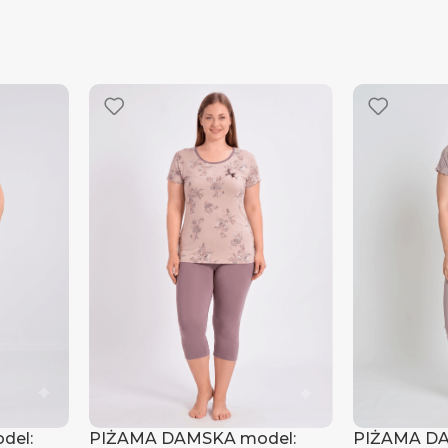
del:
PIŻAMA DAMSKA model:
PIŻAMA DA