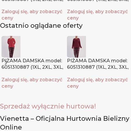
4XL)
4XL)
Zaloguj się, aby zobaczyć
Zaloguj się, aby zobaczyć
ceny
ceny
Ostatnio oglądane oferty
PIŻAMA DAMSKA model:
PIŻAMA DAMSKA model:
6051310887 (1XL, 2XL, 3XL,
6051310887 (1XL, 2XL, 3XL,
4XL)
4XL)
Zaloguj się, aby zobaczyć
Zaloguj się, aby zobaczyć
ceny
ceny
Sprzedaż wyłącznie hurtowa!
Vienetta – Oficjalna Hurtownia Bielizny
Online