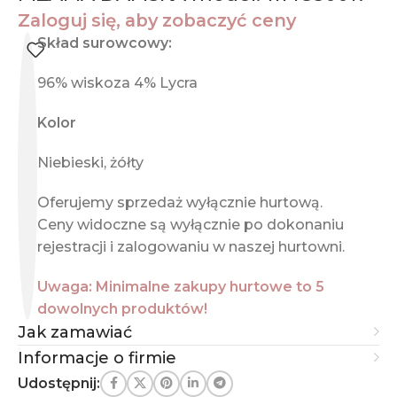
Zaloguj się, aby zobaczyć ceny
Skład surowcowy:
96% wiskoza 4% Lycra
Kolor
Niebieski, żółty
Oferujemy sprzedaż wyłącznie hurtową.
Ceny widoczne są wyłącznie po dokonaniu
rejestracji i zalogowaniu w naszej hurtowni.
Uwaga: Minimalne zakupy hurtowe to 5
dowolnych produktów!
Jak zamawiać
Informacje o firmie
Udostępnij: