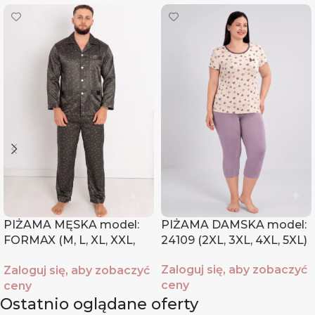
PIŻAMA MĘSKA model:
PIŻAMA DAMSKA model:
FORMAX (M, L, XL, XXL,
24109 (2XL, 3XL, 4XL, 5XL)
XXXL)
Zaloguj się, aby zobaczyć
Zaloguj się, aby zobaczyć
ceny
ceny
Ostatnio oglądane oferty