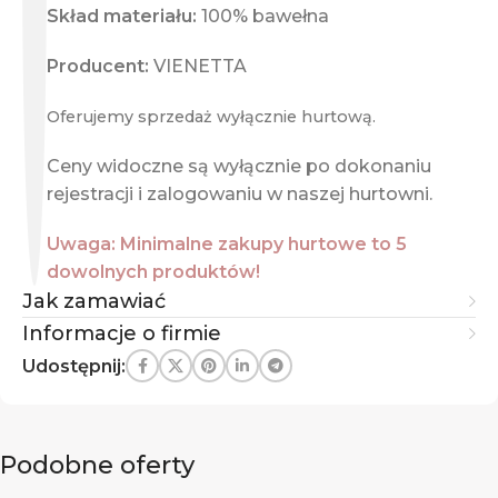
Skład materiału:
100% bawełna
Producent:
VIENETTA
Oferujemy sprzedaż wyłącznie hurtową.
Ceny widoczne są wyłącznie po dokonaniu
rejestracji i zalogowaniu w naszej hurtowni.
Uwaga: Minimalne zakupy hurtowe to 5
dowolnych produktów!
Jak zamawiać
Informacje o firmie
Udostępnij:
Podobne oferty