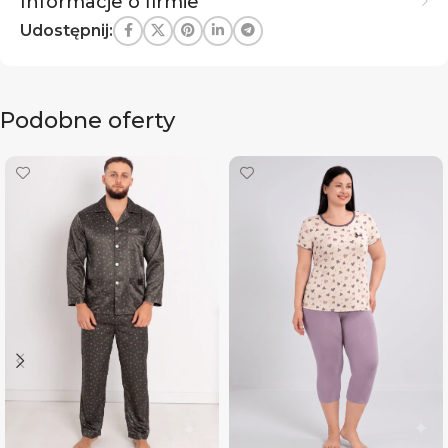
Informacje o firmie
Udostępnij:
Podobne oferty