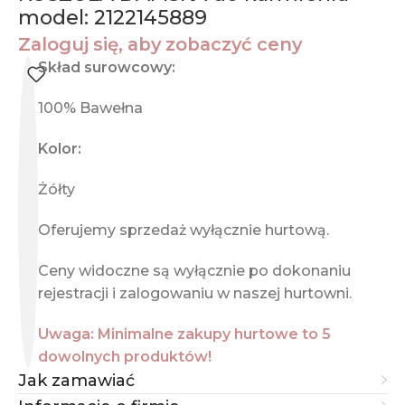
model: 2122145889
Zaloguj się, aby zobaczyć ceny
Skład surowcowy:
100% Bawełna
Kolor:
Żółty
Oferujemy sprzedaż wyłącznie hurtową.
Ceny widoczne są wyłącznie po dokonaniu
rejestracji i zalogowaniu w naszej hurtowni.
Uwaga: Minimalne zakupy hurtowe to 5
dowolnych produktów!
Jak zamawiać