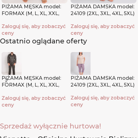
PIŻAMA MĘSKA model:
PIŻAMA DAMSKA model:
FORMAX (M, L, XL, XXL,
24109 (2XL, 3XL, 4XL, 5XL)
XXXL)
Zaloguj się, aby zobaczyć
Zaloguj się, aby zobaczyć
ceny
ceny
Ostatnio oglądane oferty
PIŻAMA MĘSKA model:
PIŻAMA DAMSKA model:
FORMAX (M, L, XL, XXL,
24109 (2XL, 3XL, 4XL, 5XL)
XXXL)
Zaloguj się, aby zobaczyć
Zaloguj się, aby zobaczyć
ceny
ceny
Sprzedaż wyłącznie hurtowa!