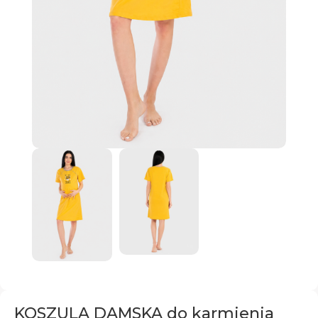
KOSZULA DAMSKA do karmienia